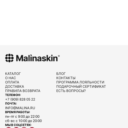
КАТАЛОГ
БЛОГ
О НАС
КОНТАКТЫ
ОПЛАТА
ПРОГРАММА ЛОЯЛЬНОСТИ
ДОСТАВКА
ПОДАРОЧНЫЙ СЕРТИФИКАТ
ПРАВИЛА ВОЗВРАТА
ЕСТЬ ВОПРОСЫ?
ТЕЛЕФОН:
+7 (909) 828 05 22
ПОЧТА:
INFO@MALINA.RU
ВРЕМЯ РАБОТЫ:
пн-пт с 9:00 до 22:00
сб-вс с 10:00 до 20:00
МЫ В СОЦСЕТЯХ: