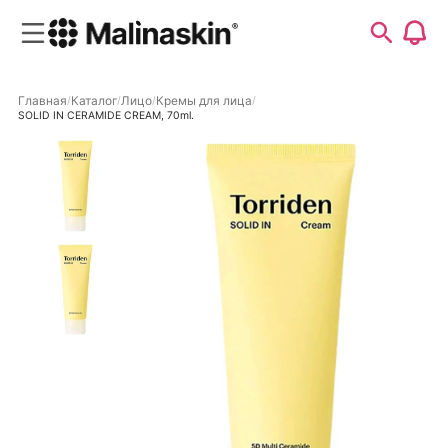
Главная
Каталог
Лицо
Кремы для лица
SOLID IN CERAMIDE CREAM, 70ml.