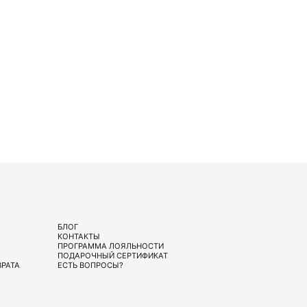
БЛОГ
КОНТАКТЫ
ПРОГРАММА ЛОЯЛЬНОСТИ
ПОДАРОЧНЫЙ СЕРТИФИКАТ
ВРАТА
ЕСТЬ ВОПРОСЫ?