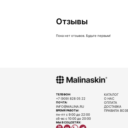
Отзывы
Пока нет отзывов. Будьте первым!
КАТАЛОГ
ТЕЛЕФОН:
+7 (909) 828 05 22
О НАС
ОПЛАТА
ПОЧТА:
INFO@MALINA.RU
ДОСТАВКА
ПРАВИЛА ВОЗ
ВРЕМЯ РАБОТЫ:
пн-пт с 9:00 до 22:00
сб-вс с 10:00 до 20:00
МЫ В СОЦСЕТЯХ: