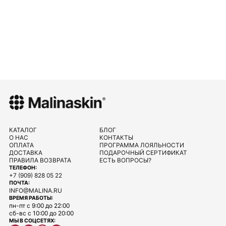
КАТАЛОГ
БЛОГ
О НАС
КОНТАКТЫ
ОПЛАТА
ПРОГРАММА ЛОЯЛЬНОСТИ
ДОСТАВКА
ПОДАРОЧНЫЙ СЕРТИФИКАТ
ПРАВИЛА ВОЗВРАТА
ЕСТЬ ВОПРОСЫ?
ТЕЛЕФОН:
+7 (909) 828 05 22
ПОЧТА:
INFO@MALINA.RU
ВРЕМЯ РАБОТЫ:
пн-пт с 9:00 до 22:00
сб-вс с 10:00 до 20:00
МЫ В СОЦСЕТЯХ: