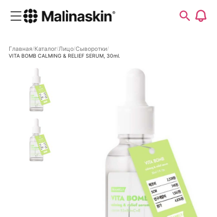
Главная
Каталог
Лицо
Сыворотки
VITA BOMB CALMING & RELIEF SERUM, 30ml.