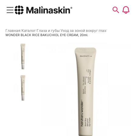
Главная
Каталог
Глаза и губы
Уход за зоной вокруг глаз
WONDER BLACK RICE BAKUCHIOL EYE CREAM, 20ml.