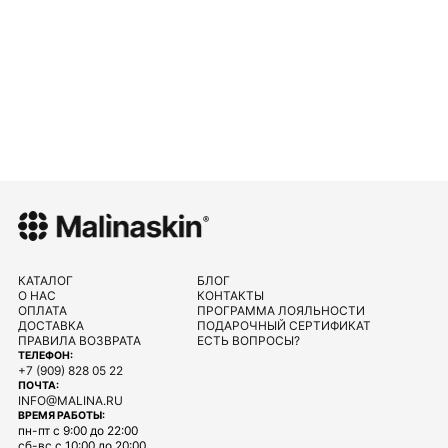
КАТАЛОГ
БЛОГ
О НАС
КОНТАКТЫ
ОПЛАТА
ПРОГРАММА ЛОЯЛЬНОСТИ
ДОСТАВКА
ПОДАРОЧНЫЙ СЕРТИФИКАТ
ПРАВИЛА ВОЗВРАТА
ЕСТЬ ВОПРОСЫ?
ТЕЛЕФОН:
+7 (909) 828 05 22
ПОЧТА:
INFO@MALINA.RU
ВРЕМЯ РАБОТЫ:
пн-пт с 9:00 до 22:00
сб-вс с 10:00 до 20:00