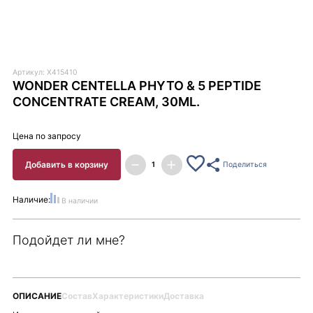
Артикул: X415410
WONDER CENTELLA PHYTO & 5 PEPTIDE
CONCENTRATE CREAM, 30ML.
Цена по запросу
Добавить в корзину
Поделиться
Наличие:
В наличии
Подойдет ли мне?
ОПИСАНИЕ
Состав
Характеристики
Доставка