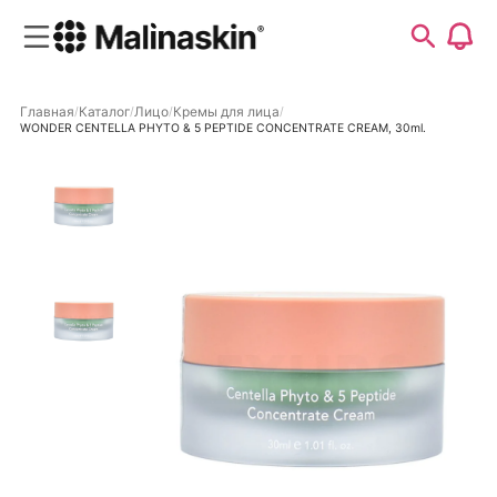
Главная
Каталог
Лицо
Кремы для лица
WONDER CENTELLA PHYTO & 5 PEPTIDE CONCENTRATE CREAM, 30ml.