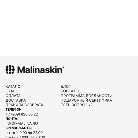
КАТАЛОГ
БЛОГ
О НАС
КОНТАКТЫ
ОПЛАТА
ПРОГРАММА ЛОЯЛЬНОСТИ
ДОСТАВКА
ПОДАРОЧНЫЙ СЕРТИФИКАТ
ПРАВИЛА ВОЗВРАТА
ЕСТЬ ВОПРОСЫ?
ТЕЛЕФОН:
+7 (909) 828 05 22
ПОЧТА:
INFO@MALINA.RU
ВРЕМЯ РАБОТЫ:
пн-пт с 9:00 до 22:00
сб-вс с 10:00 до 20:00