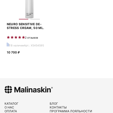
NEURO SENSITIVE DE-
STRESS CREAM, 50 ML.
2 отзывов
В наличии
Арт.: X5454595
10 700 ₽
КАТАЛОГ
БЛОГ
О НАС
КОНТАКТЫ
ОПЛАТА
ПРОГРАММА ЛОЯЛЬНОСТИ