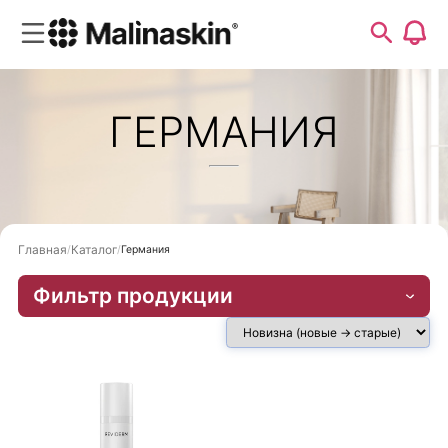
ГЕРМАНИЯ
Главная
Каталог
Германия
Фильтр продукции