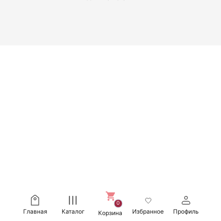
0
Главная
Каталог
Избранное
Профиль
Корзина