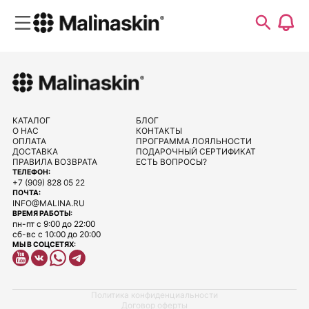
КАТАЛОГ
БЛОГ
О НАС
КОНТАКТЫ
ОПЛАТА
ПРОГРАММА ЛОЯЛЬНОСТИ
ДОСТАВКА
ПОДАРОЧНЫЙ СЕРТИФИКАТ
ПРАВИЛА ВОЗВРАТА
ЕСТЬ ВОПРОСЫ?
ТЕЛЕФОН:
+7 (909) 828 05 22
ПОЧТА:
INFO@MALINA.RU
ВРЕМЯ РАБОТЫ:
пн-пт с 9:00 до 22:00
сб-вс с 10:00 до 20:00
МЫ В СОЦСЕТЯХ:
Политика конфиденциальности
Договор оферты