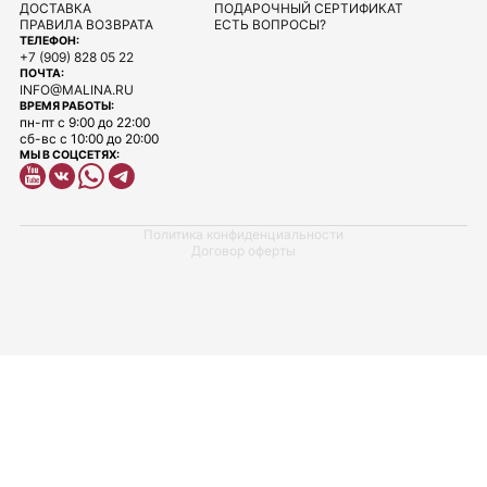
ДОСТАВКА
ПОДАРОЧНЫЙ СЕРТИФИКАТ
ПРАВИЛА ВОЗВРАТА
ЕСТЬ ВОПРОСЫ?
ТЕЛЕФОН:
+7 (909) 828 05 22
ПОЧТА:
INFO@MALINA.RU
ВРЕМЯ РАБОТЫ:
пн-пт с 9:00 до 22:00
сб-вс с 10:00 до 20:00
МЫ В СОЦСЕТЯХ:
Политика конфиденциальности
Договор оферты