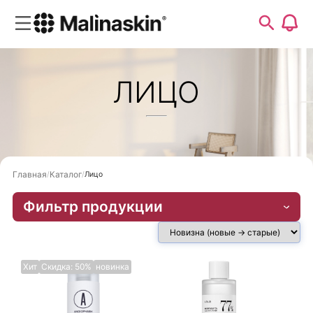
ЛИЦО
Главная
Каталог
Лицо
Фильтр продукции
Хит
Скидка: 50%
новинка